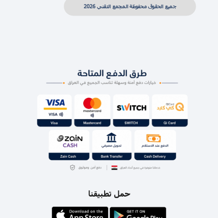
جميع الحقوق محفوظة المجمع التقني 2026
حمل تطبيقنا