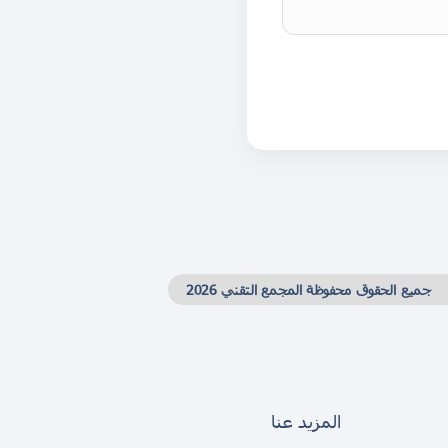
جميع الحقوق محفوظة المجمع التقني 2026
المزيد عنا