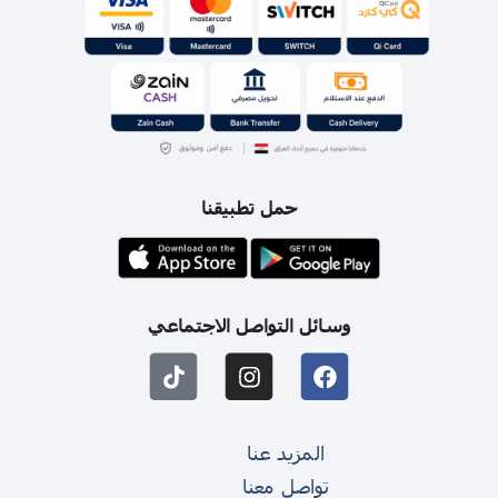
حمل تطبيقنا
وسائل التواصل الاجتماعي
المزيد عنا
تواصل معنا