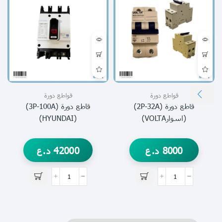
قواطع دورة
قواطع دورة
قاطع دورة (2P-32A)
قاطع دورة (3P-100A)
(اسوارVOLTA)
(HYUNDAI)
8000
د.ع
42000
د.ع