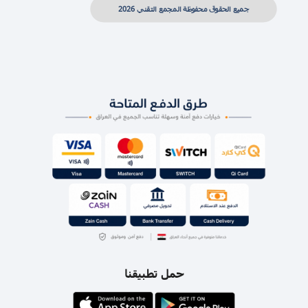
جميع الحقوق محفوظة المجمع التقني 2026
حمل تطبيقنا