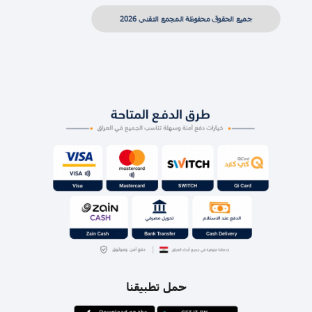
جميع الحقوق محفوظة المجمع التقني 2026
حمل تطبيقنا