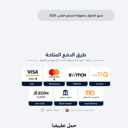
جميع الحقوق محفوظة المجمع التقني 2026
حمل تطبيقنا