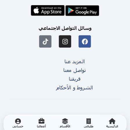
وسائل التواصل الاجتماعي
المزيد عنا
تواصل معنا
فريقنا
الشروط و الأحكام
الرئيسية
طلباتي
الأقسام
أعمالنا
حسابي