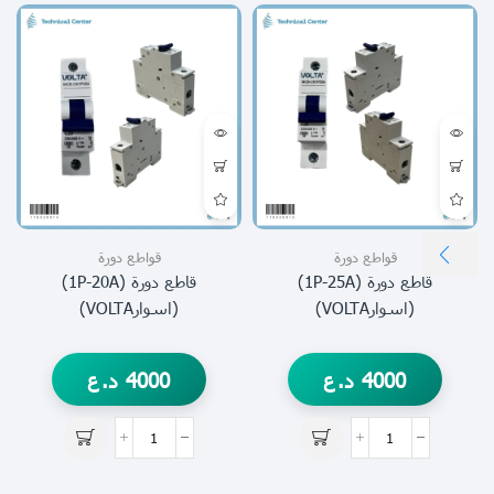
قواطع دورة
قواطع دورة
قاطع دورة (1P-25A)
قاطع دورة (1P-20A)
(اسوارVOLTA)
(اسوارVOLTA)
4000
د.ع
4000
د.ع