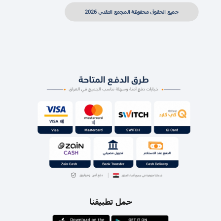
جميع الحقوق محفوظة المجمع التقني 2026
حمل تطبيقنا