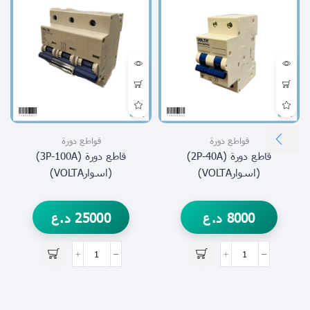
قواطع دورة
قواطع دورة
قاطع دورة (2P-40A)
قاطع دورة (3P-100A)
(اسوارVOLTA)
(اسوارVOLTA)
8000
د.ع
25000
د.ع