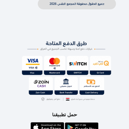
جميع الحقوق محفوظة المجمع التقني 2026
حمل تطبيقنا