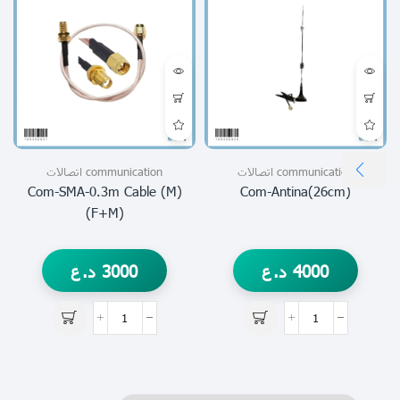
communication اتصالات
communication اتصالات
Com-SMA-0.3m Cable (m)
Com-Antina(26cm)
(f+m)
4000
د.ع
3000
د.ع