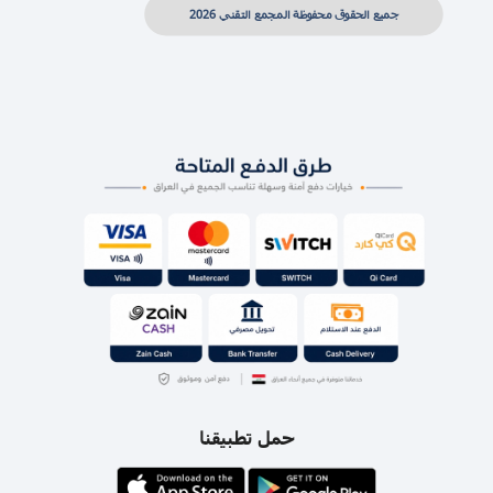
جميع الحقوق محفوظة المجمع التقني 2026
حمل تطبيقنا