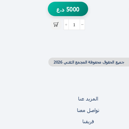
5000
د.ع
جميع الحقوق محفوظة المجمع التقني 2026
المزيد عنا
تواصل معنا
فريقنا