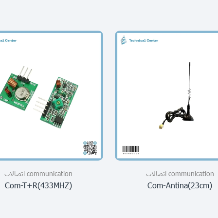
communication اتصالات
communication اتصالات
Com-T+R(433MHZ)
Com-Antina(23cm)