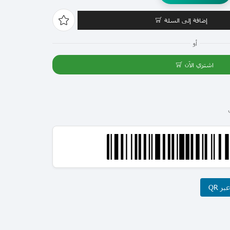
إضافة إلى السلة
أو
اشتري الآن
ر QR