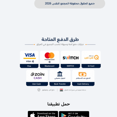
جميع الحقوق محفوظة المجمع التقني 2026
حمل تطبيقنا