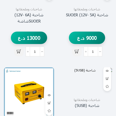
شاحنات وملحقاتها
شاحنات وملحقاتها
شاحنة (12V- 5A) SUOER
شاحنة (12V- 6A)
SUOERشاشة
9000
د.ع
13000
د.ع
شاحنات وملحقاتها
شاحنة (5USB)