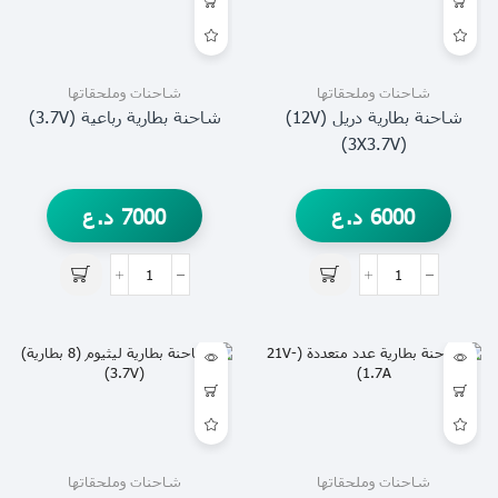
شاحنات وملحقاتها
شاحنات وملحقاتها
شاحنة بطارية دريل (12V)
شاحنة بطارية رباعية (3.7V)
(3X3.7V)
6000
د.ع
7000
د.ع
شاحنات وملحقاتها
شاحنات وملحقاتها