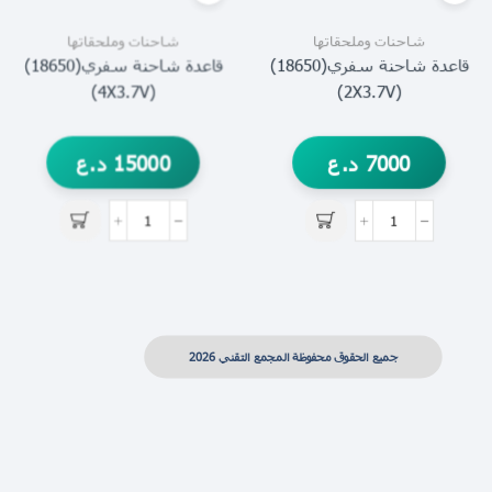
شاحنات وملحقاتها
شاحنات وملحقاتها
قاعدة شاحنة سفري(18650)
قاعدة شاحنة سفري(18650)
(4X3.7V)
(2X3.7V)
7000
د.ع
15000
د.ع
جميع الحقوق محفوظة المجمع التقني 2026