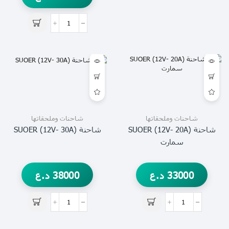
شاحنات وملحقاتها
شاحنات وملحقاتها
شاحنة (12V- 20A) SUOER
شاحنة (12V- 30A) SUOER
سمارت
33000
د.ع
38000
د.ع