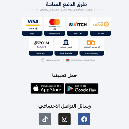
حمل تطبيقنا
وسائل التواصل الاجتماعي