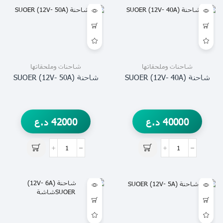
شاحنات وملحقاتها
شاحنات وملحقاتها
شاحنة (12V- 40A) SUOER
شاحنة (12V- 50A) SUOER
40000
د.ع
42000
د.ع