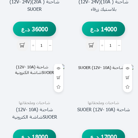
شاحنة ( 10A)(12V- 24V)
شاحنة ( 20A)(12V- 24V)
بلاستيك زرقاء
SUOER
14000
د.ع
36000
د.ع
شاحنات وملحقاتها
شاحنات وملحقاتها
شاحنة (12V- 10A) SUOER
شاحنة (12V- 10A)
SUOERشاشة الكترونية
17000
د.ع
18000
د.ع