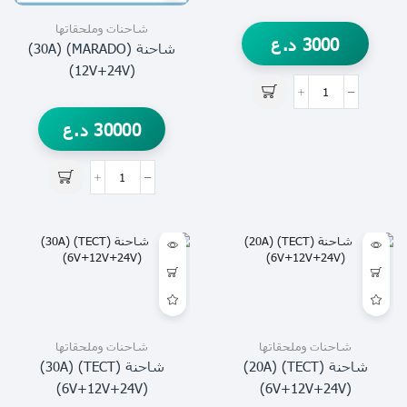
شاحنات وملحقاتها
3000
د.ع
شاحنة (MARADO) (30A)
(12V+24V)
30000
د.ع
شاحنات وملحقاتها
شاحنات وملحقاتها
شاحنة (TECT) (20A)
شاحنة (TECT) (30A)
(6V+12V+24V)
(6V+12V+24V)