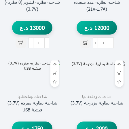
شاحنة بطارية عدد متعددة
شاحنة بطارية ليثيوم (8 بطارية)
(3.7V)
(21V-1.7A)
12000
د.ع
13000
د.ع
شاحنات وملحقاتها
شاحنات وملحقاتها
شاحنة بطارية مزدوجة (3.7V)
شاحنة بطارية مفردة (3.7V)
فيشة USB
2000
د.ع
1750
د.ع