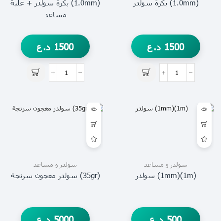
(1.0mm) بكرة سولدر
(1.0mm) بكرة سولدر + علبة
مساعد
1500
د.ع
1500
د.ع
سولدر و مساعد
سولدر و مساعد
(1m)(1mm) سولدر
(35gr) سولدر معجون سرنجة
500
د.ع
5000
د.ع