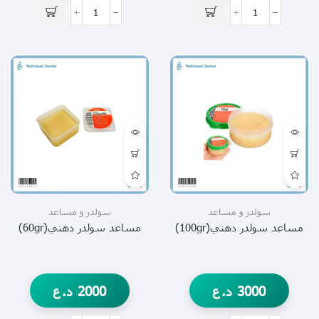
سولدر و مساعد
سولدر و مساعد
مساعد سولدر دهني(100gr)
مساعد سولدر دهني(60gr)
3000
د.ع
2000
د.ع