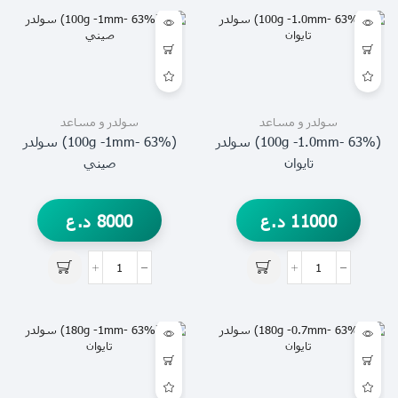
سولدر و مساعد
سولدر و مساعد
(63% -100g -1.0mm) سولدر
(63% -100g -1mm) سولدر
تايوان
صيني
11000
د.ع
8000
د.ع