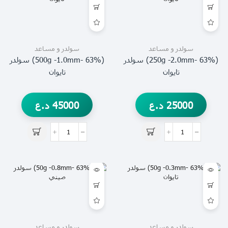
سولدر و مساعد
سولدر و مساعد
(63% -250g -2.0mm) سولدر
(63% -500g -1.0mm) سولدر
تايوان
تايوان
25000
د.ع
45000
د.ع
سولدر و مساعد
سولدر و مساعد