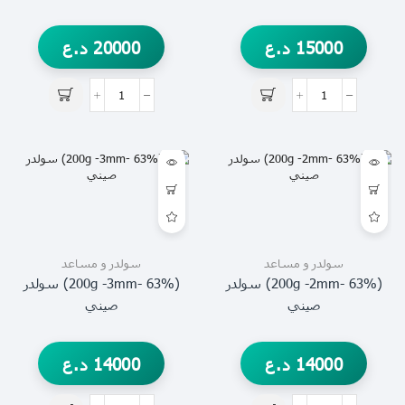
15000
د.ع
20000
د.ع
سولدر و مساعد
سولدر و مساعد
(63% -200g -2mm) سولدر
(63% -200g -3mm) سولدر
صيني
صيني
14000
د.ع
14000
د.ع