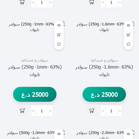
سولدر و مساعد
سولدر و مساعد
(63% -250g -1.6mm) سولدر
(63% -250g -1mm) سولدر
تايوان
تايوان
25000
د.ع
25000
د.ع