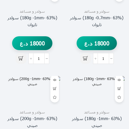
سولدر و مساعد
سولدر و مساعد
(63% -180g -0.7mm) سولدر
(63% -180g -1mm) سولدر
تايوان
تايوان
18000
د.ع
18000
د.ع
سولدر و مساعد
سولدر و مساعد
(63% -180g -1mm) سولدر
(63% -200g -1mm) سولدر
صيني
صيني