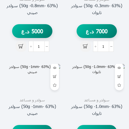
(63% -50g -0.3mm) سولدر
(63% -50g -0.8mm) سولدر
تايوان
صيني
7000
د.ع
5000
د.ع
سولدر و مساعد
سولدر و مساعد
(63% -50g -1.0mm) سولدر
(63% -50g -1mm) سولدر
تايوان
صيني