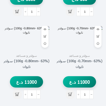
سولدر و مساعد
سولدر و مساعد
(63% -100g -0.70mm) سولدر
(63% -100g -0.80mm) سولدر
تايوان
تايوان
11000
د.ع
11000
د.ع