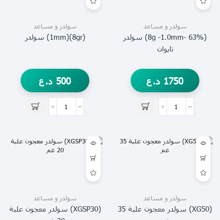
سولدر و مساعد
سولدر و مساعد
(63% -8g -1.0mm) سولدر
(8gr)(1mm) سولدر
تايوان
1750
د.ع
500
د.ع
سولدر و مساعد
سولدر و مساعد
(XG50) سولدر معجون علبة 35
(XGSP30) سولدر معجون علبة