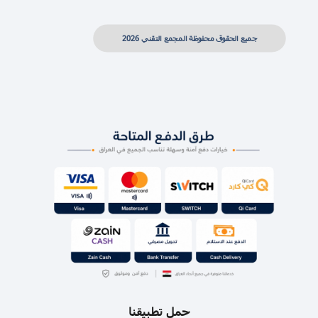
جميع الحقوق محفوظة المجمع التقني 2026
حمل تطبيقنا