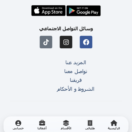
وسائل التواصل الاجتماعي
المزيد عنا
تواصل معنا
فريقنا
الشروط و الأحكام
الرئيسية
طلباتي
الأقسام
أعمالنا
حسابي