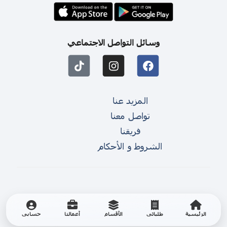
وسائل التواصل الاجتماعي
المزيد عنا
تواصل معنا
فريقنا
الشروط و الأحكام
الرئيسية
طلباتي
الأقسام
أعمالنا
حسابي