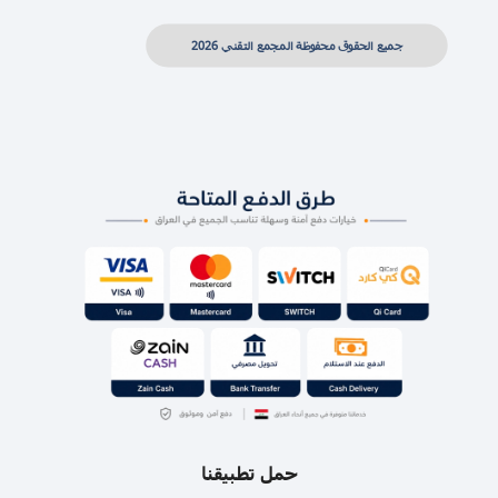
جميع الحقوق محفوظة المجمع التقني 2026
حمل تطبيقنا