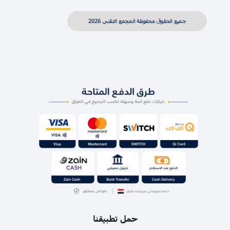
جميع الحقوق محفوظة المجمع التقني 2026
حمل تطبيقنا