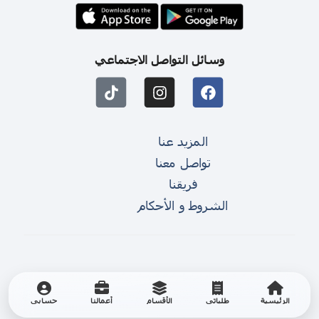
وسائل التواصل الاجتماعي
المزيد عنا
تواصل معنا
فريقنا
الشروط و الأحكام
الرئيسية
طلباتي
الأقسام
أعمالنا
حسابي