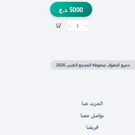
5000
د.ع
جميع الحقوق محفوظة المجمع التقني 2026
المزيد عنا
تواصل معنا
فريقنا