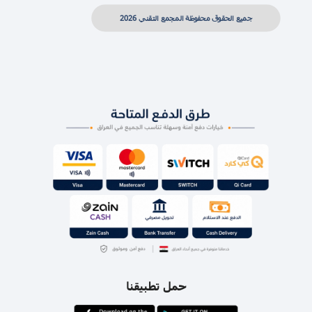
جميع الحقوق محفوظة المجمع التقني 2026
حمل تطبيقنا