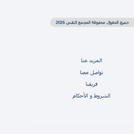
جميع الحقوق محفوظة المجمع التقني 2026
المزيد عنا
تواصل معنا
فريقنا
الشروط و الأحكام