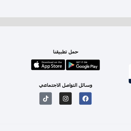
حمل تطبيقنا
وسائل التواصل الاجتماعي