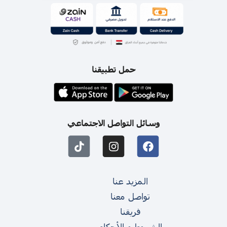
حمل تطبيقنا
وسائل التواصل الاجتماعي
المزيد عنا
تواصل معنا
فريقنا
الشروط و الأحكام