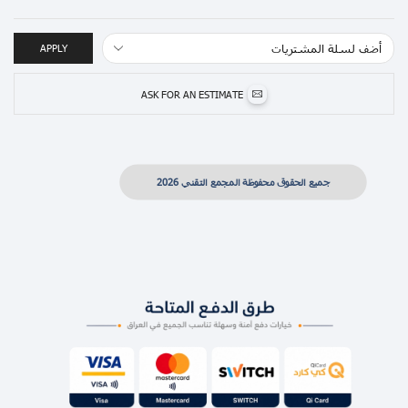
APPLY
ASK FOR AN ESTIMATE
جميع الحقوق محفوظة المجمع التقني 2026