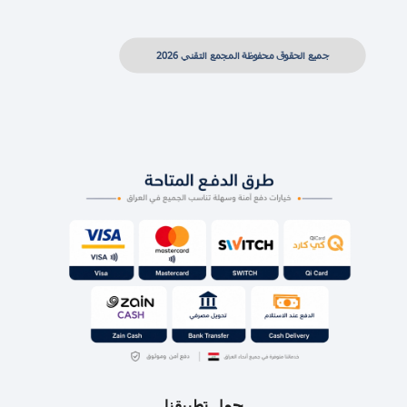
جميع الحقوق محفوظة المجمع التقني 2026
حمل تطبيقنا