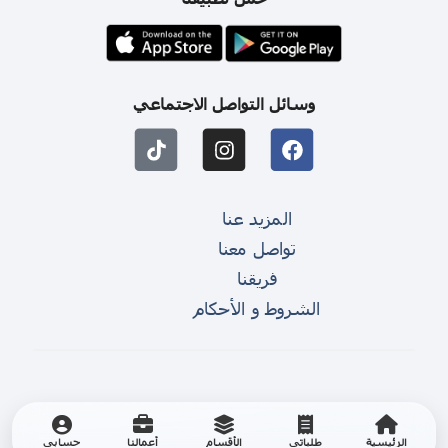
وسائل التواصل الاجتماعي
المزيد عنا
تواصل معنا
فريقنا
الشروط و الأحكام
الرئيسية
طلباتي
الأقسام
أعمالنا
حسابي