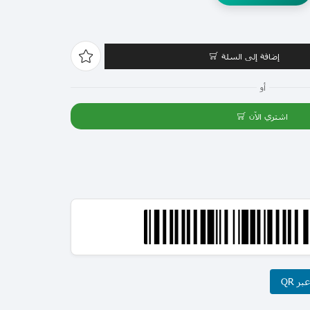
إضافة إلى السلة
أو
اشتري الآن
ر QR