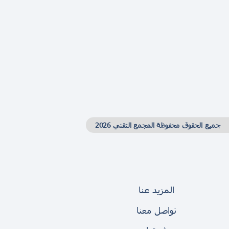
جميع الحقوق محفوظة المجمع التقني 2026
المزيد عنا
تواصل معنا