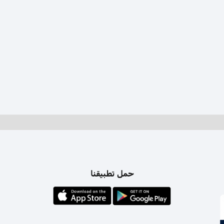
حمل تطبيقنا