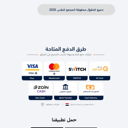
جميع الحقوق محفوظة المجمع التقني 2026
حمل تطبيقنا