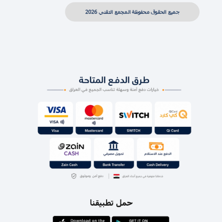
جميع الحقوق محفوظة المجمع التقني 2026
حمل تطبيقنا