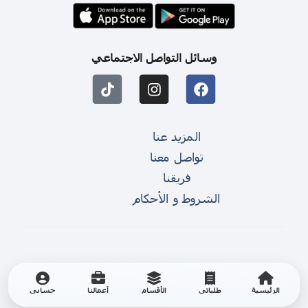
وسائل التواصل الاجتماعي
المزيد عنا
تواصل معنا
فريقنا
الشروط و الأحكام
الرئيسية
طلباتي
الأقسام
أعمالنا
حسابي