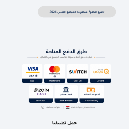
جميع الحقوق محفوظة المجمع التقني 2026
حمل تطبيقنا