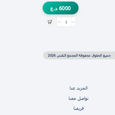
6000
د.ع
جميع الحقوق محفوظة المجمع التقني 2026
المزيد عنا
تواصل معنا
فريقنا