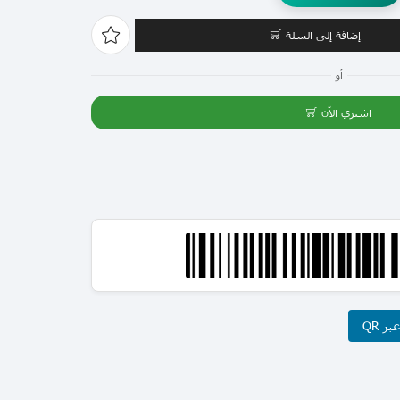
إضافة إلى السلة
أو
اشتري الآن
ر QR