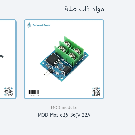
مواد ذات صلة
MOD-modules
MOD-Mosfet(5-36)V 22A