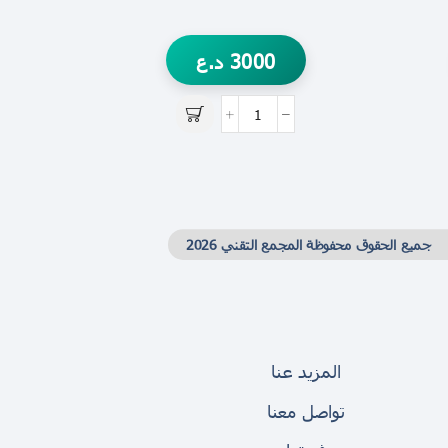
3000
د.ع
جميع الحقوق محفوظة المجمع التقني 2026
المزيد عنا
تواصل معنا