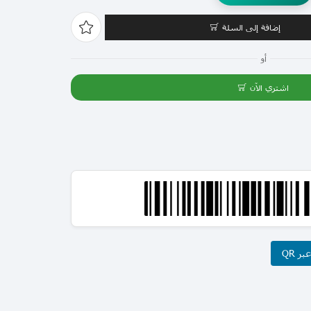
إضافة إلى السلة
أو
اشتري الآن
ر QR