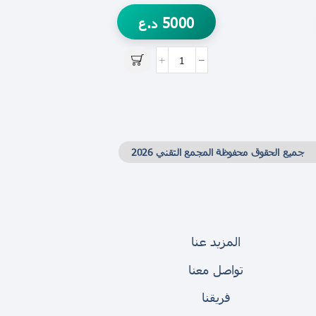
5000
د.ع
جميع الحقوق محفوظة المجمع التقني 2026
المزيد عنا
تواصل معنا
فريقنا