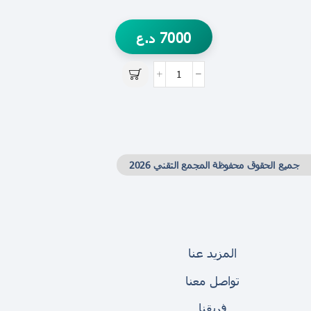
7000
د.ع
جميع الحقوق محفوظة المجمع التقني 2026
المزيد عنا
تواصل معنا
فريقنا