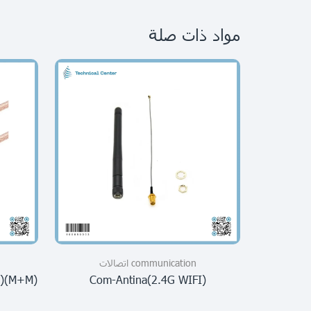
مواد ذات صلة
communication اتصالات
m)(m+m)
Com-Antina(2.4G WIFI)