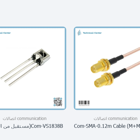
communication اتصالات
communication اتصالات
Com-SMA-0.12m Cable (m+
Com-VS1838B(مستقبل من الرموت)