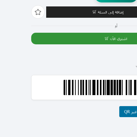
إضافة إلى السلة
أو
اشتري الآن
ر QR