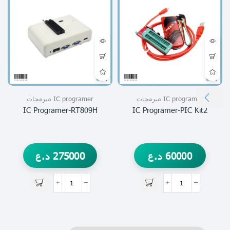
IC programer مبرمجات
IC programer مبرمجات
IC Programer-RT809H
IC Programer-PIC Kit2
60000
د.ع
275000
د.ع