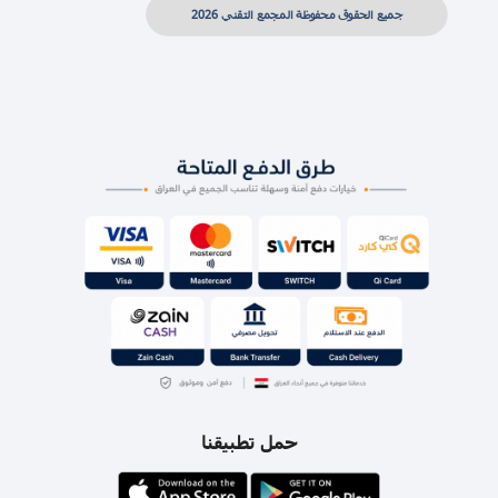
جميع الحقوق محفوظة المجمع التقني 2026
حمل تطبيقنا