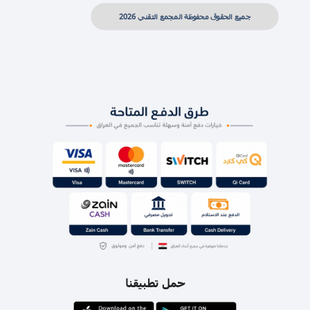
جميع الحقوق محفوظة المجمع التقني 2026
حمل تطبيقنا