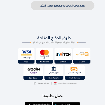
جميع الحقوق محفوظة المجمع التقني 2026
حمل تطبيقنا