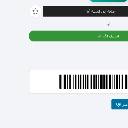
إضافة إلى السلة
أو
اشتري الآن
ر QR