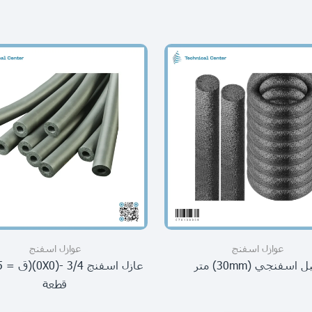
عوازل اسفنج
عوازل اسفنج
 اسفنجي (30mm) متر
قطعة