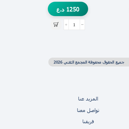
1250
د.ع
جميع الحقوق محفوظة المجمع التقني 2026
المزيد عنا
تواصل معنا
فريقنا