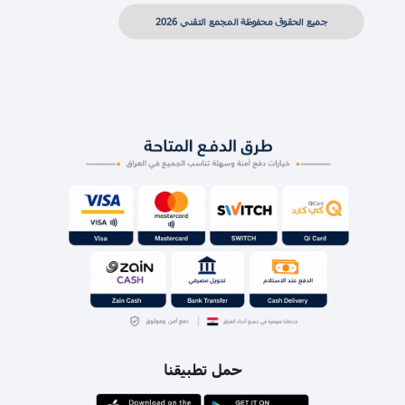
جميع الحقوق محفوظة المجمع التقني 2026
حمل تطبيقنا