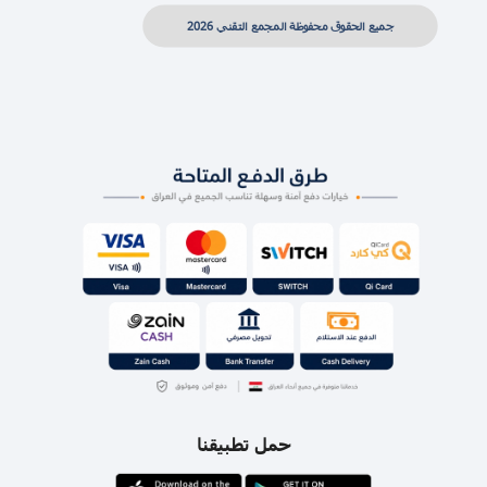
جميع الحقوق محفوظة المجمع التقني 2026
حمل تطبيقنا