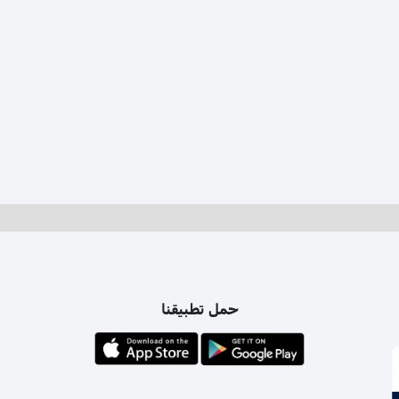
حمل تطبيقنا