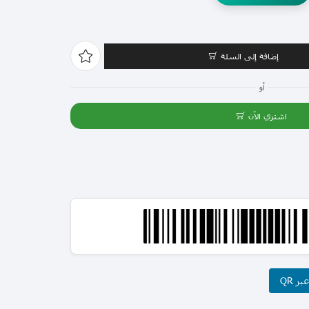
إضافة إلى السلة
أو
اشتري الآن
ر QR