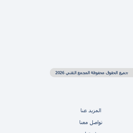
جميع الحقوق محفوظة المجمع التقني 2026
المزيد عنا
تواصل معنا