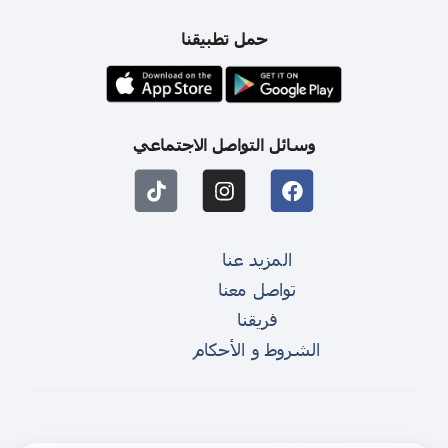
حمل تطبيقنا
وسائل التواصل الاجتماعي
المزيد عنا
تواصل معنا
فريقنا
الشروط و الأحكام