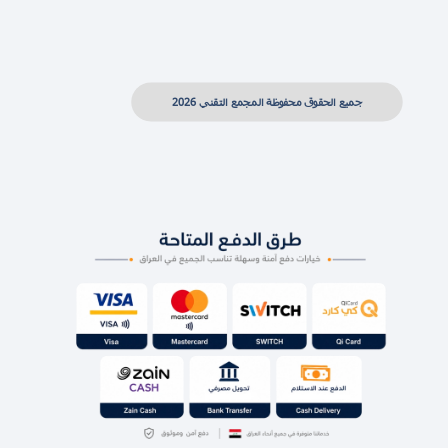
جميع الحقوق محفوظة المجمع التقني 2026