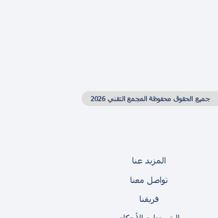
جميع الحقوق محفوظة المجمع التقني 2026
المزيد عنا
تواصل معنا
فريقنا
الشروط و الأحكام