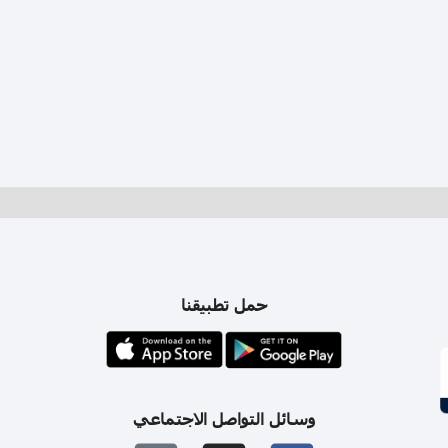
حمل تطبيقنا
وسائل التواصل الاجتماعي