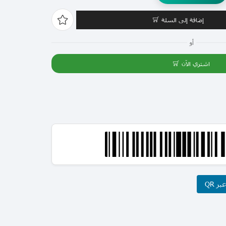
إضافة إلى السلة
أو
اشتري الآن
ر QR