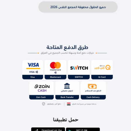
جميع الحقوق محفوظة المجمع التقني 2026
حمل تطبيقنا