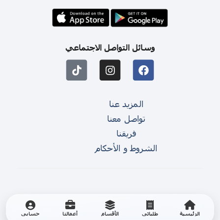
وسائل التواصل الاجتماعي
المزيد عنا
تواصل معنا
فريقنا
الشروط و الأحكام
الرئيسية
طلباتي
الأقسام
أعمالنا
حسابي