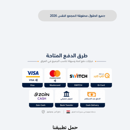
جميع الحقوق محفوظة المجمع التقني 2026
حمل تطبيقنا