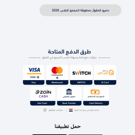
جميع الحقوق محفوظة المجمع التقني 2026
حمل تطبيقنا