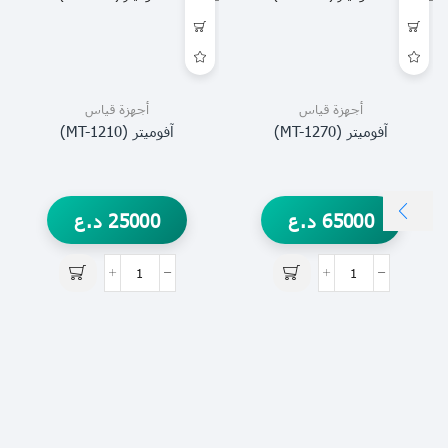
أجهزة قياس
أجهزة قياس
آفوميتر (MT-1270)
آفوميتر (MT-1210)
65000
د.ع
25000
د.ع