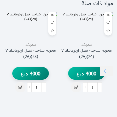
مواد ذات صلة
محولات
محولات
محولة شاحنة فصل اوتوماتيك V
محولة شاحنة فصل اوتوماتيك V
(2A)(28)
(2A)(24)
4000
د.ع
4000
د.ع