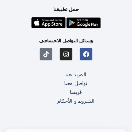
حمل تطبيقنا
وسائل التواصل الاجتماعي
المزيد عنا
تواصل معنا
فريقنا
الشروط و الأحكام