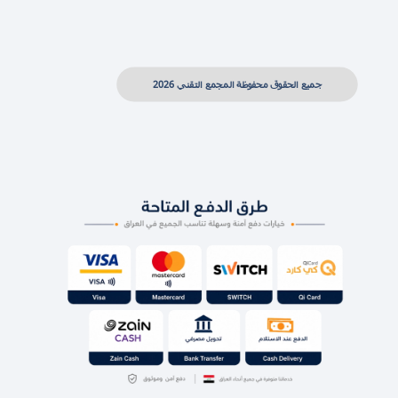
جميع الحقوق محفوظة المجمع التقني 2026