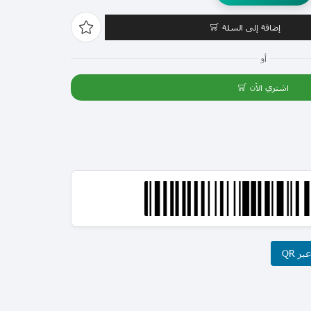
إضافة إلى السلة
أو
اشتري الآن
ر QR