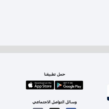
حمل تطبيقنا
وسائل التواصل الاجتماعي