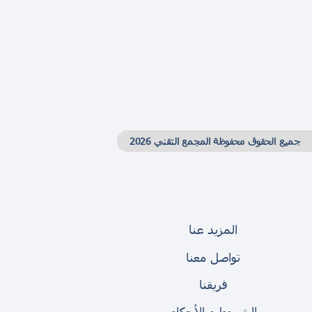
جميع الحقوق محفوظة المجمع التقني 2026
المزيد عنا
تواصل معنا
فريقنا
الشروط و الأحكام