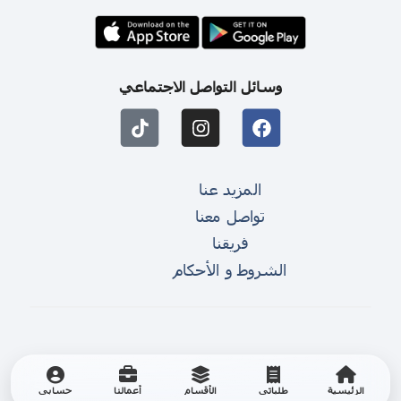
وسائل التواصل الاجتماعي
المزيد عنا
تواصل معنا
فريقنا
الشروط و الأحكام
الرئيسية
طلباتي
الأقسام
أعمالنا
حسابي