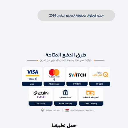
جميع الحقوق محفوظة المجمع التقني 2026
حمل تطبيقنا