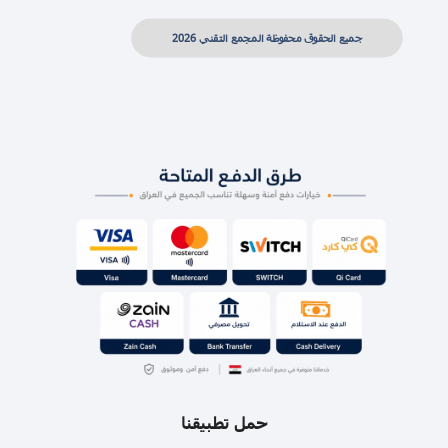
جميع الحقوق محفوظة المجمع التقني 2026
حمل تطبيقنا