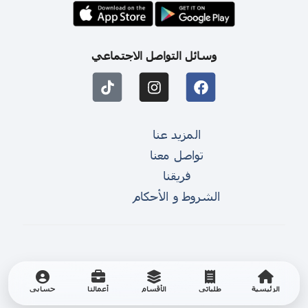
وسائل التواصل الاجتماعي
المزيد عنا
تواصل معنا
فريقنا
الشروط و الأحكام
الرئيسية
طلباتي
الأقسام
أعمالنا
حسابي