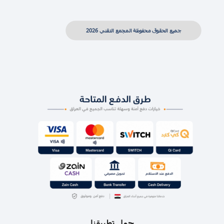
جميع الحقوق محفوظة المجمع التقني 2026
حمل تطبيقنا