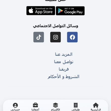
وسائل التواصل الاجتماعي
المزيد عنا
تواصل معنا
فريقنا
الشروط و الأحكام
الرئيسية
طلباتي
الأقسام
أعمالنا
حسابي