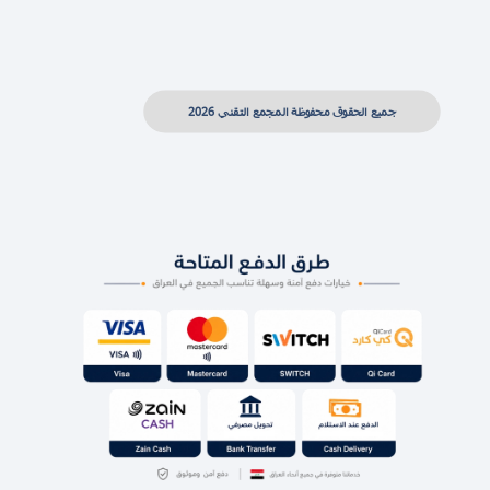
جميع الحقوق محفوظة المجمع التقني 2026