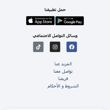
حمل تطبيقنا
وسائل التواصل الاجتماعي
المزيد عنا
تواصل معنا
فريقنا
الشروط و الأحكام