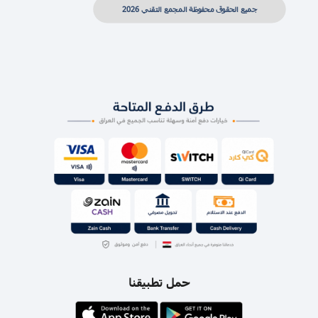
جميع الحقوق محفوظة المجمع التقني 2026
حمل تطبيقنا