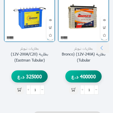
بطاريات تيوبلر
بطاريات تيوبلر
بطارية (12V-240A) (Bronco
بطارية (12V-200A/C20)
(Eastman Tubular)
Tubular)
400000
د.ع
325000
د.ع