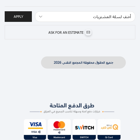
APPLY
ASK FOR AN ESTIMATE
جميع الحقوق محفوظة المجمع التقني 2026