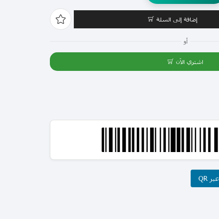
إضافة إلى السلة
أو
اشتري الآن
ر QR